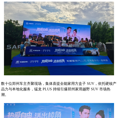
数十位郑州车主齐聚现场，集体喜提全能家用方盒子 SUV，依托硬核产
品力与本地化服务，猛龙 PLUS 持续引爆郑州家用越野 SUV 市场热
潮。