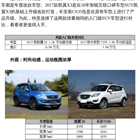
车都是年度改款车型。2017款凯翼X3是在16年智能互联口碑车型SUV凯
翼X3的基础上升级改款打造，长安新CS35也是在原有车型上进行了产
品升级。为此，特意选择了这两款排量相同的入门级SUV车型进行对
比，看看谁更值得入手。
外观：时尚动感，运动氛围浓厚