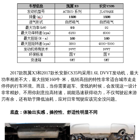
2017款凯翼X3和2017款长安新CS35均采用1.6L DVVT发动机，最大
功率相差不大，最大扭矩160牛·米，低转高扭的特性非常适合城市走走
停停的行车环境。而且，当你需要超车、变线的时候，会发现这一设计
非常精妙。不用你刻意拉高转速，就能迅速获得动力，不仅驾驶起来游
刃有余，还有助于降低油耗，应对日常驾驶应该完全没问题。
底盘：体验出实感，操控性、舒适性明显不同