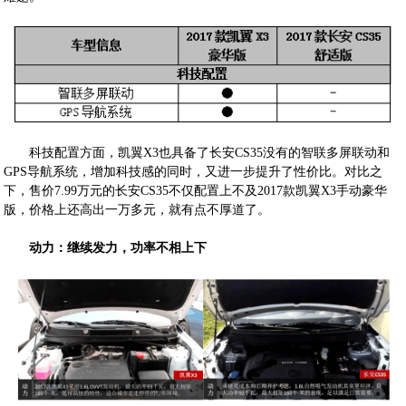
科技配置方面，凯翼X3也具备了长安CS35没有的智联多屏联动和
GPS导航系统，增加科技感的同时，又进一步提升了性价比。对比之
下，售价7.99万元的长安CS35不仅配置上不及2017款凯翼X3手动豪华
版，价格上还高出一万多元，就有点不厚道了。
动力：继续发力，功率不相上下