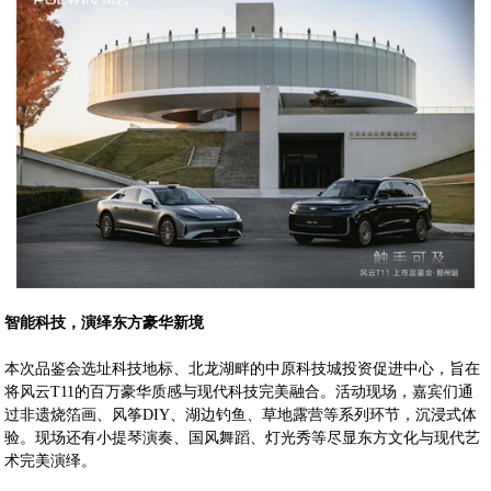
智能科技，演绎东方豪华新境
本次品鉴会选址科技地标、北龙湖畔的中原科技城投资促进中心，旨在
将风云T11的百万豪华质感与现代科技完美融合。活动现场，嘉宾们通
过非遗烧箔画、风筝DIY、湖边钓鱼、草地露营等系列环节，沉浸式体
验。现场还有小提琴演奏、国风舞蹈、灯光秀等尽显东方文化与现代艺
术完美演绎。