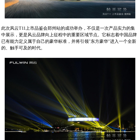
此次风云T11上市品鉴会郑州站的成功举办，不仅是一次产品实力的集
中展示，更是风云品牌向上征程中的重要区域节点。它标志着中国品牌
已有能力定义属于自己的豪华标准，并将引领"东方豪华"进入一个全新
的、触手可及的时代。