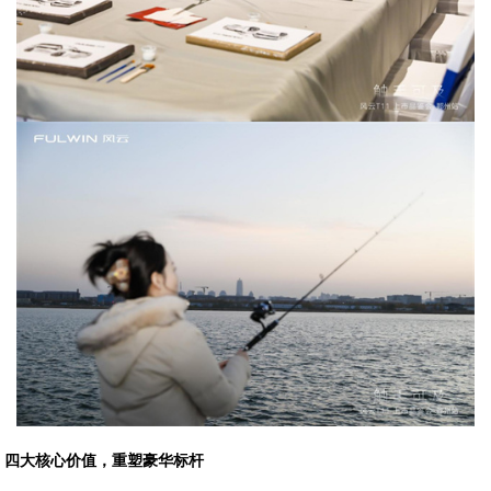
四大核心价值，重塑豪华标杆