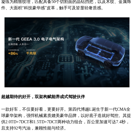
凝练为精致纹理，匹配具备50个切割面的晶钻挡把，以及木纹、金属饰
件、大面积“科技豪华感”皮革，触手可及皆显轻奢质感。
超越期待的好开，双架构赋能养成式驾驶伙伴
一款好车，不仅要好看，更要好开。第四代博越L诞生于新一代CMA全
球豪华架构，强悍机械素质媲美豪华品牌，以好底子造就好驾控。其提
供2.0TD+7DCT和1.5TD+7DCT两种动力组合，百公里加速可达7.4秒，
且支持92号汽油，兼顾性能与经济。