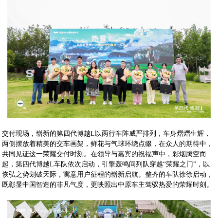
交付现场，崭新的第四代博越L以两行车阵威严排列，车身熠熠生辉，
两侧摆放着精美的交车画架，鲜花与气球环绕点缀，在众人的期待中，
共同见证这一荣耀交付时刻。在领导与嘉宾的祝福声中，彩烟腾空而
起，第四代博越L车队依次启动，引擎轰鸣间列队穿越“荣耀之门”，以
恢弘之势划破天际，寓意用户征程的崭新启航。整齐的车队徐徐启动，
既彰显中国智造的非凡气度，更映照出中原车主驾驭热爱的荣耀时刻。