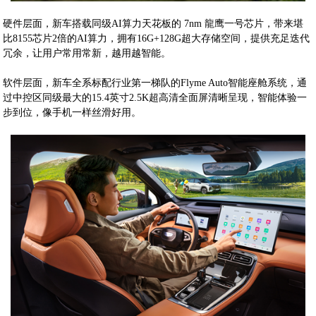
硬件层面，新车搭载同级AI算力天花板的 7nm 龍鹰一号芯片，带来堪
比8155芯片2倍的AI算力，拥有16G+128G超大存储空间，提供充足迭代
冗余，让用户常用常新，越用越智能。
软件层面，新车全系标配行业第一梯队的Flyme Auto智能座舱系统，通
过中控区同级最大的15.4英寸2.5K超高清全面屏清晰呈现，智能体验一
步到位，像手机一样丝滑好用。