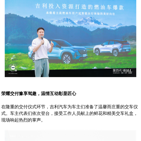
荣耀交付豫享驾趣，温情互动彰显匠心
在隆重的交付仪式环节，吉利汽车为车主们准备了温馨而庄重的交车仪
式。车主代表们依次登台，接受工作人员献上的鲜花和精美交车礼盒，
现场响起热烈的掌声。