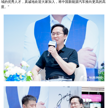
域的优秀人才，真诚地欢迎大家加入，将中国新能源汽车推向更高的高
度。”