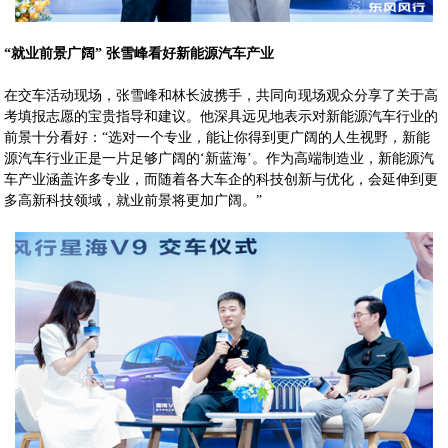
“就业前景广阔” 张雪峰看好新能源汽车产业
在交车活动现场，张雪峰和林长波携手，共同向现场观众分享了关于高
考填报志愿的宝贵指导和建议。他深具远见地表示对新能源汽车行业的
前景十分看好：“选对一个专业，能让你得到更广阔的人生视野，新能
源汽车行业正是一片足够广阔的‘新蓝海’。作为高端制造业，新能源汽
车产业涵盖许多专业，而随着各大车企的科技创新与优化，会延伸到更
多高新科技领域，就业前景将更加广阔。”