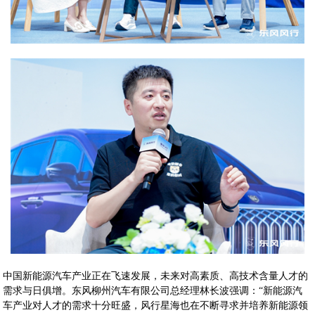
中国新能源汽车产业正在飞速发展，未来对高素质、高技术含量人才的
需求与日俱增。东风柳州汽车有限公司总经理林长波强调：“新能源汽
车产业对人才的需求十分旺盛，风行星海也在不断寻求并培养新能源领