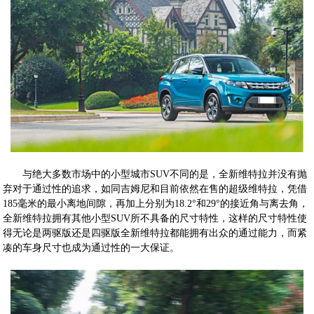
与绝大多数市场中的小型城市SUV不同的是，全新维特拉并没有抛
弃对于通过性的追求，如同吉姆尼和目前依然在售的超级维特拉，凭借
185毫米的最小离地间隙，再加上分别为18.2°和29°的接近角与离去角，
全新维特拉拥有其他小型SUV所不具备的尺寸特性，这样的尺寸特性使
得无论是两驱版还是四驱版全新维特拉都能拥有出众的通过能力，而紧
凑的车身尺寸也成为通过性的一大保证。